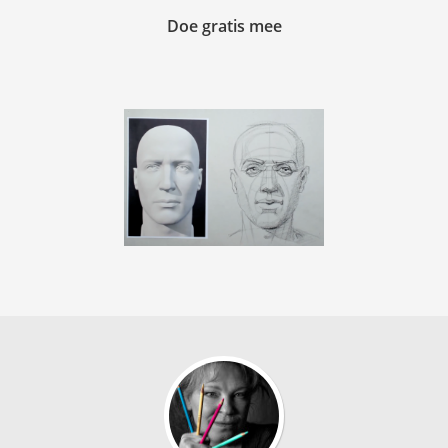
Doe gratis mee