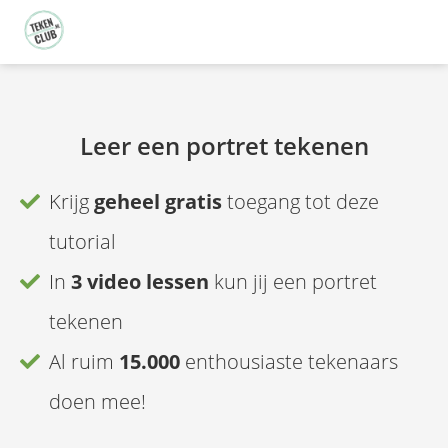
Leer een portret tekenen
Krijg
geheel gratis
toegang tot deze
tutorial
In
3 video lessen
kun jij een portret
tekenen
Al ruim
15.000
enthousiaste tekenaars
doen mee!