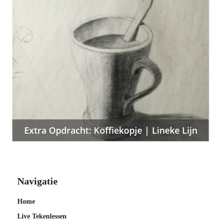
Extra Opdracht: Koffiekopje | Lineke Lijn
Navigatie
Home
Live Tekenlessen