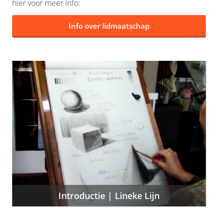
hier voor meer info:
Info over lidmaatschap
Introductie | Lineke Lijn