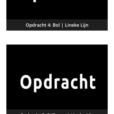
Opdracht 4: Bol | Lineke Lijn