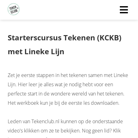
Starterscursus Tekenen (KCKB)
met Lineke Lijn
Zet je eerste stappen in het tekenen samen met Lineke
Lijn. Hier leer je alles wat je nodig hebt voor een
perfecte start in de wondere wereld van het tekenen.
Het werkboek kun je bij de eerste les downloaden.
Leden van Tekenclub.nl kunnen op de onderstaande
video's klikken om ze te bekijken. Nog geen lid? Klik