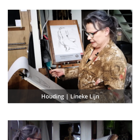
Houding | Lineke Lijn