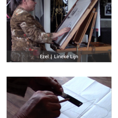
Ezel | Lineke Lijn