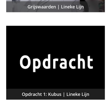
Grijswaarden | Lineke Lijn
Opdracht 1: Kubus | Lineke Lijn