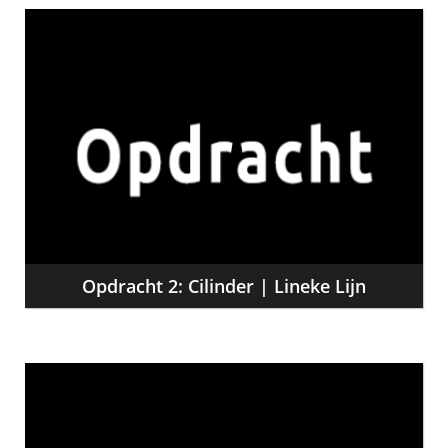
Opdracht 2: Cilinder | Lineke Lijn