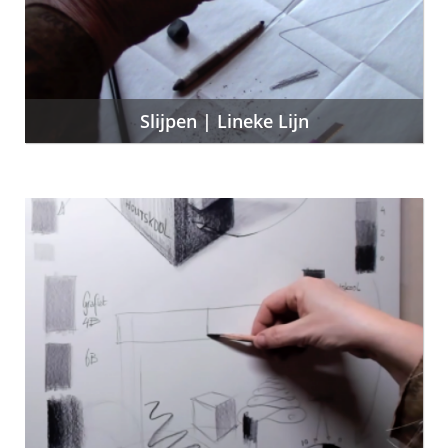
Slijpen | Lineke Lijn