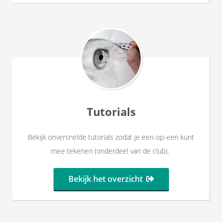
Tutorials
Bekijk onversnelde tutorials zodat je een-op-een kunt
mee tekenen (onderdeel van de club).
Bekijk het overzicht