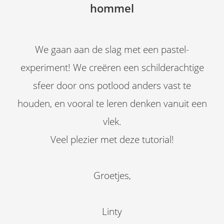
hommel
We gaan aan de slag met een pastel-
experiment! We creëren een schilderachtige
sfeer door ons potlood anders vast te
houden, en vooral te leren denken vanuit een
vlek.
Veel plezier met deze tutorial!
Groetjes,
Linty