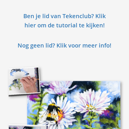
Ben je lid van Tekenclub? Klik
hier om de tutorial te kijken!
Nog geen lid? Klik voor meer info!