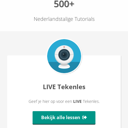
500+
Nederlandstalige Tutorials
LIVE Tekenles
Geef je hier op voor een
LIVE
Tekenles.
Bekijk alle lessen