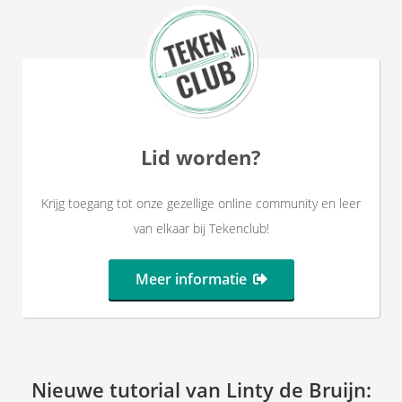
Lid worden?
Krijg toegang tot onze gezellige online community en leer
van elkaar bij Tekenclub!
Meer informatie
Nieuwe tutorial van Linty de Bruijn: