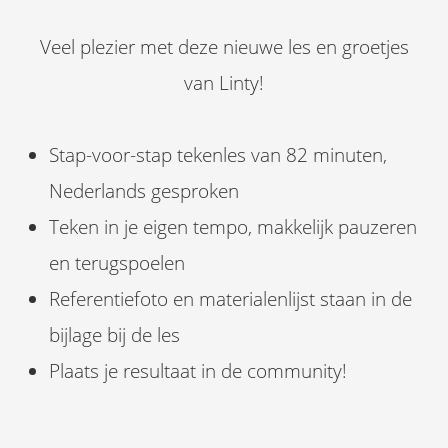
Veel plezier met deze nieuwe les en groetjes
van Linty!
Stap-voor-stap tekenles van 82 minuten,
Nederlands gesproken
Teken in je eigen tempo, makkelijk pauzeren
en terugspoelen
Referentiefoto en materialenlijst staan in de
bijlage bij de les
Plaats je resultaat in de community!