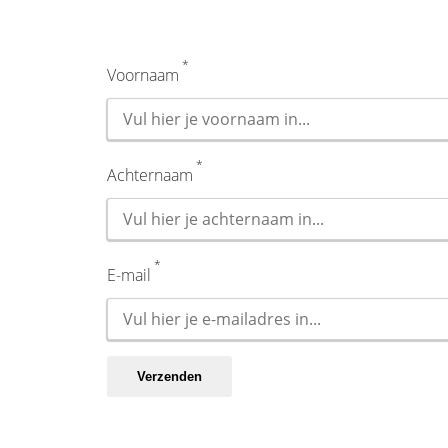
*
Voornaam
*
Achternaam
*
E-mail
Verzenden