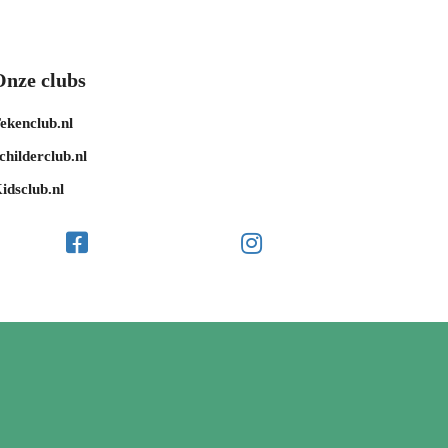
Onze clubs
ekenclub.nl
childerclub.nl
idsclub.nl