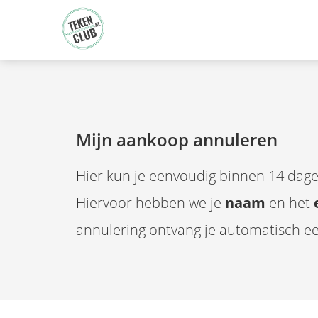
Mijn aankoop annuleren
Hier kun je eenvoudig binnen 14 dag
Hiervoor hebben we je
naam
en het
annulering ontvang je automatisch een