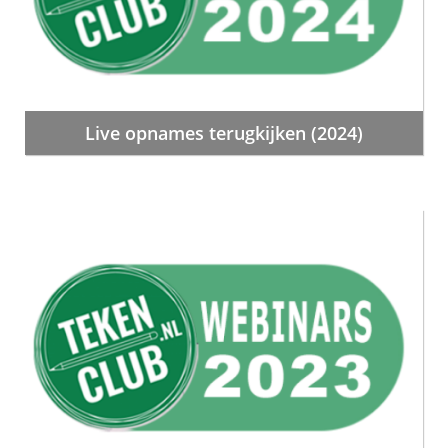
Live opnames terugkijken (2024)