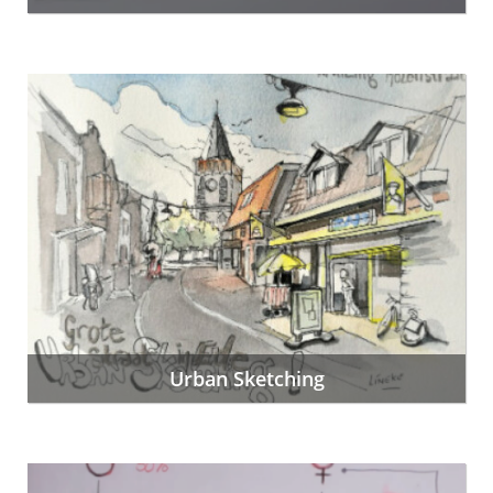
Urban Sketching