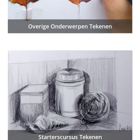
Overige Onderwerpen Tekenen
Starterscursus Tekenen