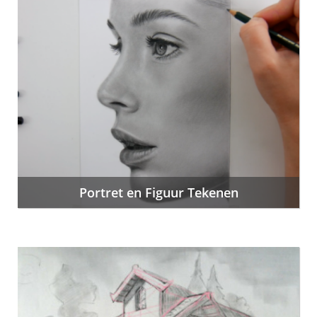
Portret en Figuur Tekenen