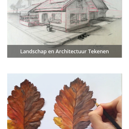
Landschap en Architectuur Tekenen