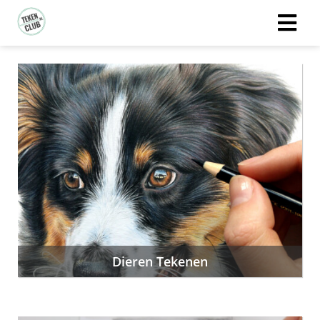
Dieren Tekenen