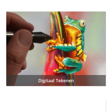
Digitaal Tekenen