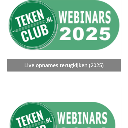
Live opnames terugkijken (2025)