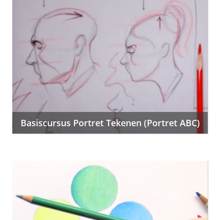
Basiscursus Portret Tekenen (Portret ABC)