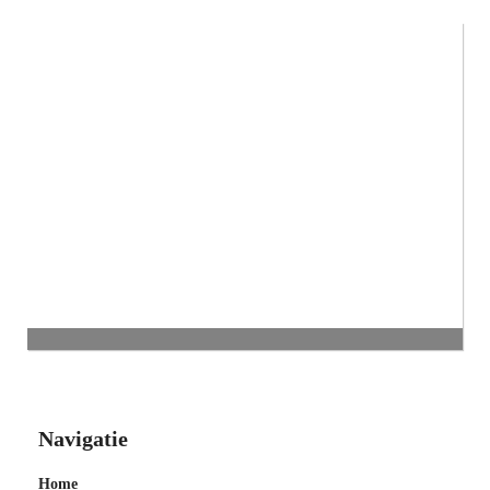
Navigatie
Home