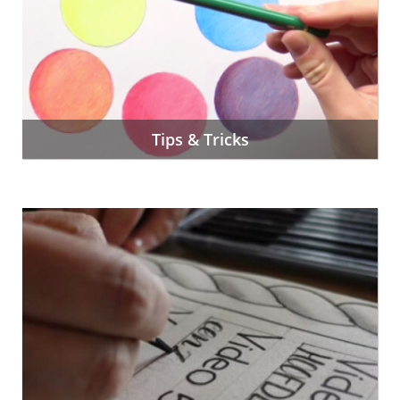
Tips & Tricks