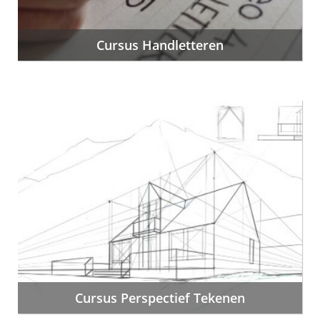
Cursus Handletteren
Cursus Perspectief Tekenen