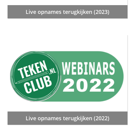
Live opnames terugkijken (2023)
Live opnames terugkijken (2022)