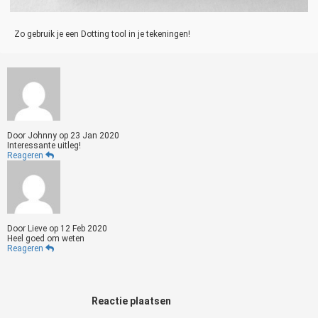
Zo gebruik je een Dotting tool in je tekeningen!
Door
Johnny
op
23 Jan 2020
Interessante uitleg!
Reageren
Door
Lieve
op
12 Feb 2020
Heel goed om weten
Reageren
Reactie plaatsen