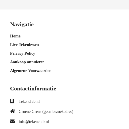
Navigatie
Home
Live Tekenlessen
Privacy Policy
Aankoop annuleren
Algemene Voorwaarden
Contactinformatie
Tekenclub.nl
Groene Grens (geen bezoekadres)
info@tekenclub.nl