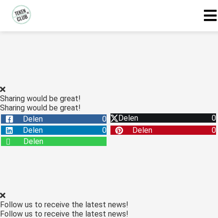
Sharing would be great!
Sharing would be great!
Delen
0
Delen
0
Delen
0
Delen
0
Delen
Follow us to receive the latest news!
Follow us to receive the latest news!