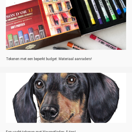
Tekenen met een beperkt budget: Materiaal aanraders!