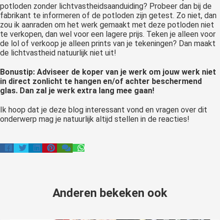
potloden zonder lichtvastheidsaanduiding? Probeer dan bij de
fabrikant te informeren of de potloden zijn getest. Zo niet, dan
zou ik aanraden om het werk gemaakt met deze potloden niet
te verkopen, dan wel voor een lagere prijs. Teken je alleen voor
de lol of verkoop je alleen prints van je tekeningen? Dan maakt
de lichtvastheid natuurlijk niet uit!
Bonustip: Adviseer de koper van je werk om jouw werk niet
in direct zonlicht te hangen en/of achter beschermend
glas. Dan zal je werk extra lang mee gaan!
Ik hoop dat je deze blog interessant vond en vragen over dit
onderwerp mag je natuurlijk altijd stellen in de reacties!
Anderen bekeken ook