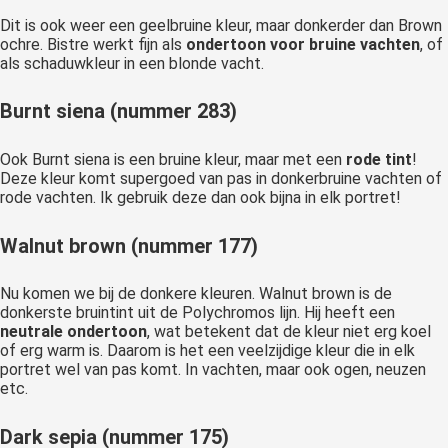
Dit is ook weer een geelbruine kleur, maar donkerder dan Brown
ochre. Bistre werkt fijn als
ondertoon voor bruine vachten
, of
als schaduwkleur in een blonde vacht.
Burnt siena (nummer 283)
Ook Burnt siena is een bruine kleur, maar met een
rode tint
!
Deze kleur komt supergoed van pas in donkerbruine vachten of
rode vachten. Ik gebruik deze dan ook bijna in elk portret!
Walnut brown (nummer 177)
Nu komen we bij de donkere kleuren. Walnut brown is de
donkerste bruintint uit de Polychromos lijn. Hij heeft een
neutrale ondertoon
, wat betekent dat de kleur niet erg koel
of erg warm is. Daarom is het een veelzijdige kleur die in elk
portret wel van pas komt. In vachten, maar ook ogen, neuzen
etc.
Dark sepia (nummer 175)