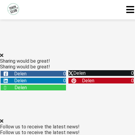
Sharing would be great!
Sharing would be great!
Delen
0
Delen
0
Delen
0
Delen
0
Delen
Follow us to receive the latest news!
Follow us to receive the latest news!