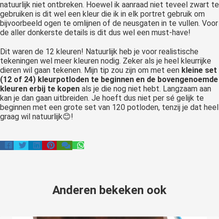
natuurlijk niet ontbreken. Hoewel ik aanraad niet teveel zwart te
gebruiken is dit wel een kleur die ik in elk portret gebruik om
bijvoorbeeld ogen te omlijnen of de neusgaten in te vullen. Voor
de aller donkerste details is dit dus wel een must-have!
Dit waren de 12 kleuren! Natuurlijk heb je voor realistische
tekeningen wel meer kleuren nodig. Zeker als je heel kleurrijke
dieren wil gaan tekenen. Mijn tip zou zijn om met een
kleine set
(12 of 24) kleurpotloden te beginnen en de bovengenoemde
kleuren erbij te kopen
als je die nog niet hebt. Langzaam aan
kan je dan gaan uitbreiden. Je hoeft dus niet per sé gelijk te
beginnen met een grote set van 120 potloden, tenzij je dat heel
graag wil natuurlijk😊!
Anderen bekeken ook