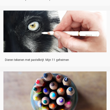
Dieren tekenen met pastelkrijt: Mijn 11 geheimen